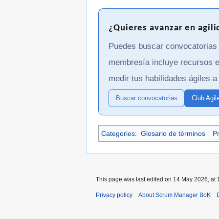
¿Quieres avanzar en agili
Puedes buscar convocatorias d
membresía incluye recursos e
medir tus habilidades ágiles a 
Buscar convocatorias
Club Agil
Categories
:
Glosario de términos
Pr
This page was last edited on 14 May 2026, at 
Privacy policy
About Scrum Manager BoK