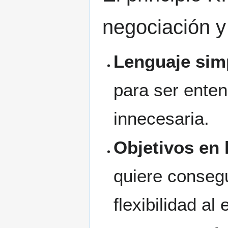
negociación y
Lenguaje sim
para ser enten
innecesaria.
Objetivos en 
quiere consegu
flexibilidad al