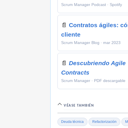
Scrum Manager Podcast · Spotify
📄
Contratos ágiles: có
cliente
Scrum Manager Blog · mar 2023
📄
Descubriendo Agile
Contracts
Scrum Manager · PDF descargable
VÉASE TAMBIÉN
Deuda técnica
Refactorización
M