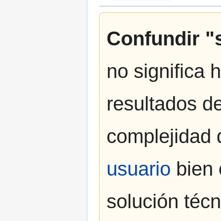
Confundir "
no significa 
resultados de
complejidad 
usuario
bien 
solución téc