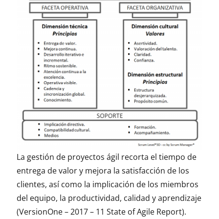
La gestión de proyectos ágil recorta el tiempo de
entrega de valor y mejora la satisfacción de los
clientes, así como la implicación de los miembros
del equipo, la productividad, calidad y aprendizaje
(VersionOne – 2017 – 11 State of Agile Report).