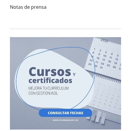
Notas de prensa