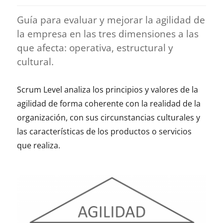
Guía para evaluar y mejorar la agilidad de
la empresa en las tres dimensiones a las
que afecta: operativa, estructural y
cultural.
Scrum Level analiza los principios y valores de la
agilidad de forma coherente con la realidad de la
organización, con sus circunstancias culturales y
las características de los productos o servicios
que realiza.