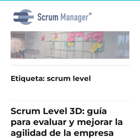
Etiqueta:
scrum level
Scrum Level 3D: guía
para evaluar y mejorar la
agilidad de la empresa