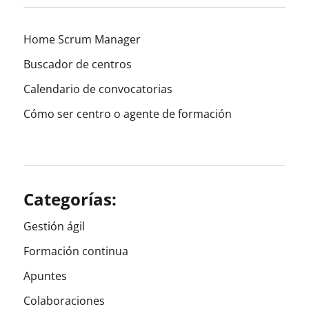
ANT
entradas
ERIO
R
Home Scrum Manager
Buscador de centros
Calendario de convocatorias
Cómo ser centro o agente de formación
Categorías:
Gestión ágil
Formación continua
Apuntes
Colaboraciones