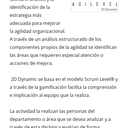
identificación de la
estrategia más
adecuada para mejorar
la agilidad organizacional.
A través de un análisis estructurado de los
componentes propios de la agilidad se identifican
las áreas que requieren especial atención o
acciones de mejora.
2D Dynamic se basa en el modelo Scrum Level® y
a través de la gamificación facilita la comprensión
e implicación al equipo que la realiza.
La actividad la realizan las personas del
departamento o área que se desea analizar y a
través de esta dinámica evalúan de forma