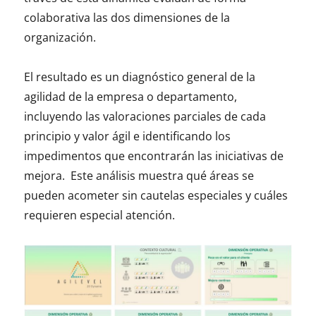
colaborativa las dos dimensiones de la
organización.
El resultado es un diagnóstico general de la
agilidad de la empresa o departamento,
incluyendo las valoraciones parciales de cada
principio y valor ágil e identificando los
impedimentos que encontrarán las iniciativas de
mejora. Este análisis muestra qué áreas se
pueden acometer sin cautelas especiales y cuáles
requieren especial atención.