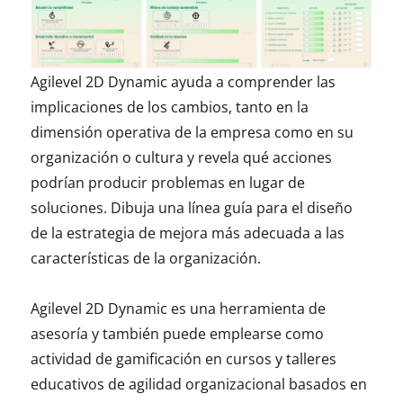
Agilevel 2D Dynamic ayuda a comprender las
implicaciones de los cambios, tanto en la
dimensión operativa de la empresa como en su
organización o cultura y revela qué acciones
podrían producir problemas en lugar de
soluciones. Dibuja una línea guía para el diseño
de la estrategia de mejora más adecuada a las
características de la organización.
Agilevel 2D Dynamic es una herramienta de
asesoría y también puede emplearse como
actividad de gamificación en cursos y talleres
educativos de agilidad organizacional basados en