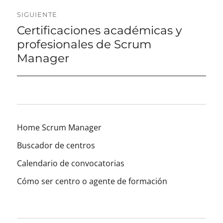
SIGUIENTE
Certificaciones académicas y
Entrada
siguiente
profesionales de Scrum
Manager
Home Scrum Manager
Buscador de centros
Calendario de convocatorias
Cómo ser centro o agente de formación