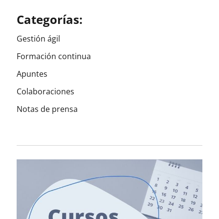
Categorías:
Gestión ágil
Formación continua
Apuntes
Colaboraciones
Notas de prensa