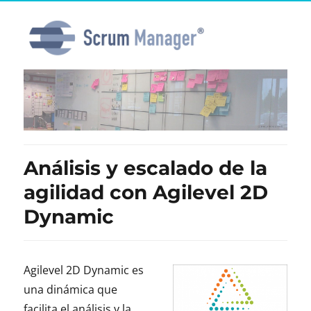
Análisis y escalado de la
agilidad con Agilevel 2D
Dynamic
Agilevel 2D Dynamic es
una dinámica que
facilita el análisis y la