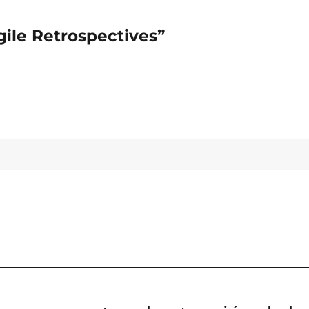
ile Retrospectives”