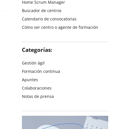
Home Scrum Manager
Buscador de centros
Calendario de convocatorias
Cómo ser centro o agente de formación
Categorías:
Gestión ágil
Formación continua
Apuntes
Colaboraciones
Notas de prensa