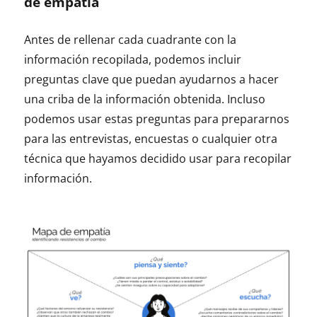
de empatía
Antes de rellenar cada cuadrante con la
información recopilada, podemos incluir
preguntas clave que puedan ayudarnos a hacer
una criba de la información obtenida. Incluso
podemos usar estas preguntas para prepararnos
para las entrevistas, encuestas o cualquier otra
técnica que hayamos decidido usar para recopilar
información.