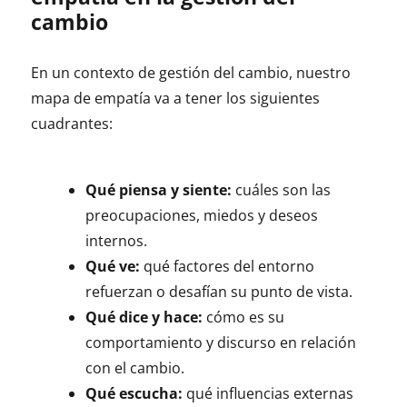
cambio
En un contexto de gestión del cambio, nuestro
mapa de empatía va a tener los siguientes
cuadrantes:
Qué piensa y siente:
cuáles son las
preocupaciones, miedos y deseos
internos.
Qué ve:
qué factores del entorno
refuerzan o desafían su punto de vista.
Qué dice y hace:
cómo es su
comportamiento y discurso en relación
con el cambio.
Qué escucha:
qué influencias externas