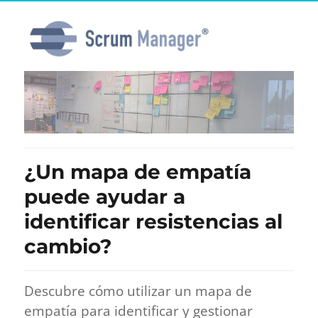
¿Un mapa de empatía
puede ayudar a
identificar resistencias al
cambio?
Descubre cómo utilizar un mapa de
empatía para identificar y gestionar