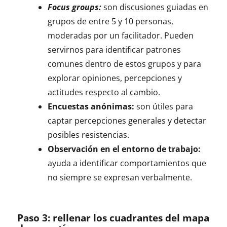
Focus groups:
son discusiones guiadas en
grupos de entre 5 y 10 personas,
moderadas por un facilitador. Pueden
servirnos para identificar patrones
comunes dentro de estos grupos y para
explorar opiniones, percepciones y
actitudes respecto al cambio.
Encuestas anónimas:
son útiles para
captar percepciones generales y detectar
posibles resistencias.
Observación en el entorno de trabajo:
ayuda a identificar comportamientos que
no siempre se expresan verbalmente.
Paso 3:
rellenar los cuadrantes del mapa