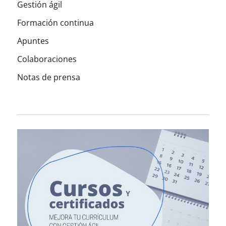
Gestión ágil
Formación continua
Apuntes
Colaboraciones
Notas de prensa