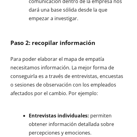
comunicación dentro de la empresa nos
dará una base sólida desde la que
empezar a investigar.
Paso 2: recopilar información
Para poder elaborar el mapa de empatía
necesitamos información. La mejor forma de
conseguirla es a través de entrevistas, encuestas
o sesiones de observación con los empleados
afectados por el cambio. Por ejemplo:
Entrevistas individuales:
permiten
obtener información detallada sobre
percepciones y emociones.