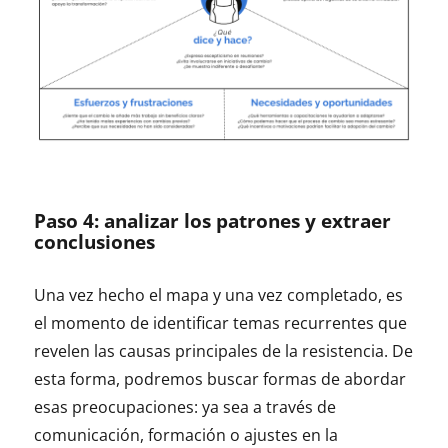
Paso 4: analizar los patrones y extraer
conclusiones
Una vez hecho el mapa y una vez completado, es
el momento de identificar temas recurrentes que
revelen las causas principales de la resistencia. De
esta forma, podremos buscar formas de abordar
esas preocupaciones: ya sea a través de
comunicación, formación o ajustes en la