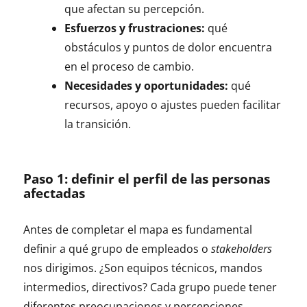
que afectan su percepción.
Esfuerzos y frustraciones:
qué
obstáculos y puntos de dolor encuentra
en el proceso de cambio.
Necesidades y oportunidades:
qué
recursos, apoyo o ajustes pueden facilitar
la transición.
Paso 1: definir el perfil de las personas
afectadas
Antes de completar el mapa es fundamental
definir a qué grupo de empleados o
stakeholders
nos dirigimos. ¿Son equipos técnicos, mandos
intermedios, directivos? Cada grupo puede tener
diferentes preocupaciones y percepciones.