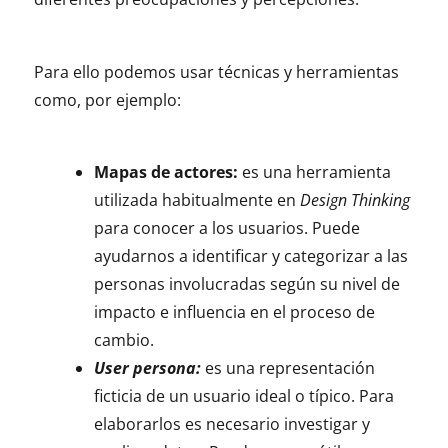
Para ello podemos usar técnicas y herramientas
como, por ejemplo:
Mapas de actores:
es una herramienta
utilizada habitualmente en
Design Thinking
para conocer a los usuarios. Puede
ayudarnos a identificar y categorizar a las
personas involucradas según su nivel de
impacto e influencia en el proceso de
cambio.
User persona:
es una representación
ficticia de un usuario ideal o típico. Para
elaborarlos es necesario investigar y