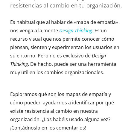
resistencias al cambio en tu organización.
Es habitual que al hablar de «mapa de empatía»
nos venga a la mente
Design Thinking
. Es un
recurso visual que nos permite conocer cómo
piensan, sienten y experimentan los usuarios en
su entorno. Pero no es exclusivo de
Design
Thinking
. De hecho, puede ser una herramienta
muy útil en los cambios organizacionales.
Exploramos qué son los mapas de empatía y
cómo pueden ayudarnos a identificar por qué
existe resistencia al cambio en nuestra
organización. ¿Los habéis usado alguna vez?
¡Contádnoslo en los comentarios!