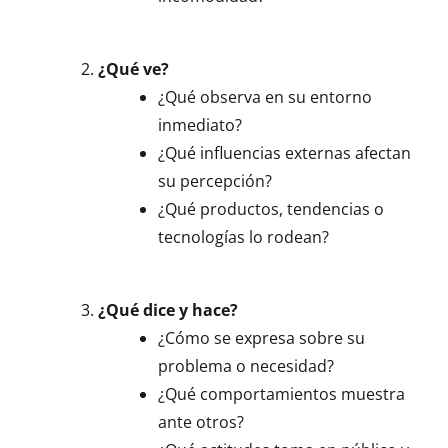
¿Qué ve?
¿Qué observa en su entorno
inmediato?
¿Qué influencias externas afectan
su percepción?
¿Qué productos, tendencias o
tecnologías lo rodean?
¿Qué dice y hace?
¿Cómo se expresa sobre su
problema o necesidad?
¿Qué comportamientos muestra
ante otros?