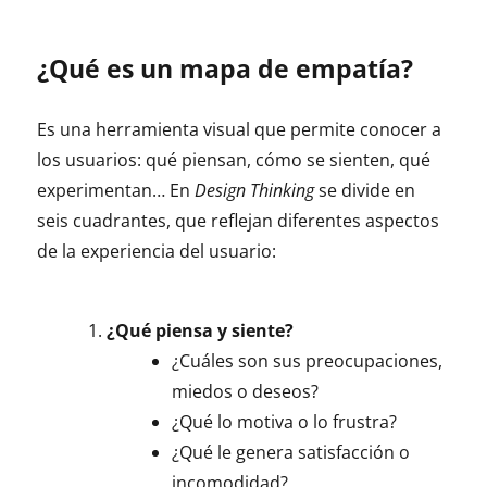
¿Qué es un mapa de empatía?
Es una herramienta visual que permite conocer a
los usuarios: qué piensan, cómo se sienten, qué
experimentan… En
Design Thinking
se divide en
seis cuadrantes, que reflejan diferentes aspectos
de la experiencia del usuario:
¿Qué piensa y siente?
¿Cuáles son sus preocupaciones,
miedos o deseos?
¿Qué lo motiva o lo frustra?
¿Qué le genera satisfacción o
incomodidad?