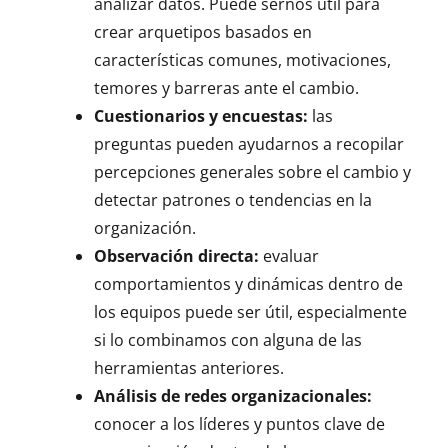
analizar datos. Puede sernos útil para
crear arquetipos basados en
características comunes, motivaciones,
temores y barreras ante el cambio.
Cuestionarios y encuestas:
las
preguntas pueden ayudarnos a recopilar
percepciones generales sobre el cambio y
detectar patrones o tendencias en la
organización.
Observación directa:
evaluar
comportamientos y dinámicas dentro de
los equipos puede ser útil, especialmente
si lo combinamos con alguna de las
herramientas anteriores.
Análisis de redes organizacionales:
conocer a los líderes y puntos clave de