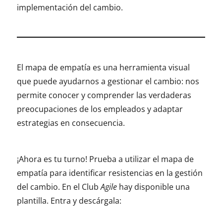
implementación del cambio.
El mapa de empatía es una herramienta visual
que puede ayudarnos a gestionar el cambio: nos
permite conocer y comprender las verdaderas
preocupaciones de los empleados y adaptar
estrategias en consecuencia.
¡Ahora es tu turno! Prueba a utilizar el mapa de
empatía para identificar resistencias en la gestión
del cambio. En el Club
Agile
hay disponible una
plantilla. Entra y descárgala: