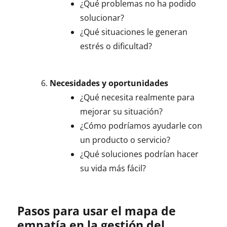
¿Qué problemas no ha podido
solucionar?
¿Qué situaciones le generan
estrés o dificultad?
Necesidades y oportunidades
¿Qué necesita realmente para
mejorar su situación?
¿Cómo podríamos ayudarle con
un producto o servicio?
¿Qué soluciones podrían hacer
su vida más fácil?
Pasos para usar el mapa de
empatía en la gestión del