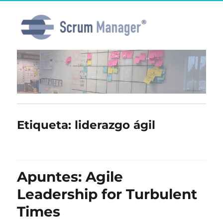
Etiqueta:
liderazgo ágil
Apuntes: Agile
Leadership for Turbulent
Times