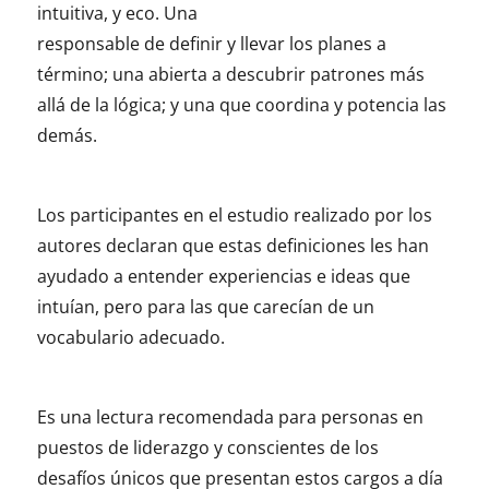
intuitiva, y eco. Una
responsable de definir y llevar los planes a
término; una abierta a descubrir patrones más
allá de la lógica; y una que coordina y potencia las
demás.
Los participantes en el estudio realizado por los
autores declaran que estas definiciones les han
ayudado a entender experiencias e ideas que
intuían, pero para las que carecían de un
vocabulario adecuado.
Es una lectura recomendada para personas en
puestos de liderazgo y conscientes de los
desafíos únicos que presentan estos cargos a día