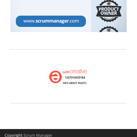
Copyright
Scrum Manager