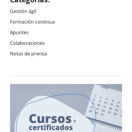
Gestión ágil
Formación continua
Apuntes
Colaboraciones
Notas de prensa