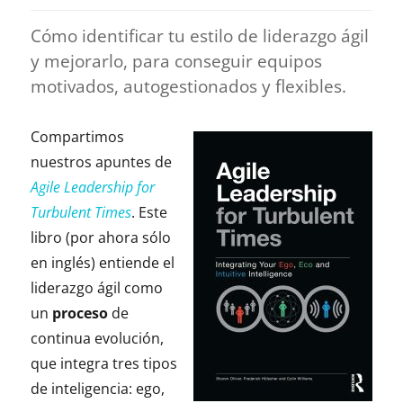
Cómo identificar tu estilo de liderazgo ágil
y mejorarlo, para conseguir equipos
motivados, autogestionados y flexibles.
Compartimos
nuestros apuntes de
Agile Leadership for
Turbulent Times
. Este
libro (por ahora sólo
en inglés) entiende el
liderazgo ágil como
un
proceso
de
continua evolución,
que integra tres tipos
de inteligencia: ego,