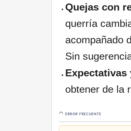
Quejas con r
querría cambia
acompañado de
Sin sugerencia
Expectativas 
obtener de la 
ERROR FRECUENTE