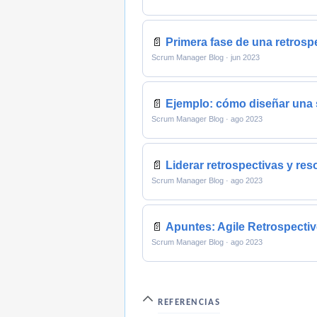
📄
Primera fase de una retrospe
Scrum Manager Blog · jun 2023
📄
Ejemplo: cómo diseñar una s
Scrum Manager Blog · ago 2023
📄
Liderar retrospectivas y res
Scrum Manager Blog · ago 2023
📄
Apuntes: Agile Retrospecti
Scrum Manager Blog · ago 2023
REFERENCIAS