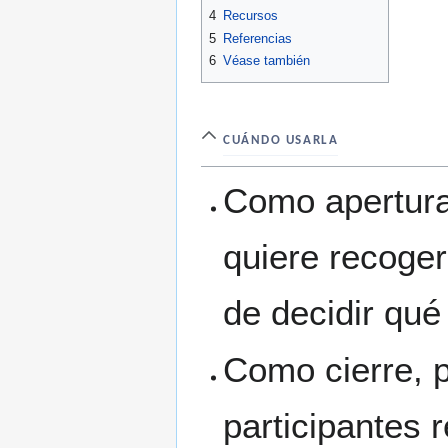
4
Recursos
5
Referencias
6
Véase también
CUÁNDO USARLA
Como apertura 
quiere recoger
de decidir qué
Como cierre, 
participantes 