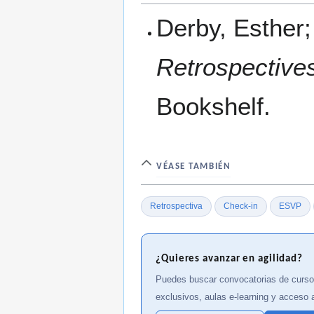
Derby, Esther;
Retrospective
Bookshelf.
VÉASE TAMBIÉN
Retrospectiva
Check-in
ESVP
¿Quieres avanzar en agilidad?
Puedes buscar convocatorias de cursos
exclusivos, aulas e-learning y acceso