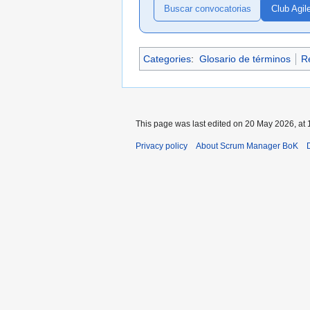
Buscar convocatorias
Club Agil
Categories
:
Glosario de términos
Re
This page was last edited on 20 May 2026, at 
Privacy policy
About Scrum Manager BoK