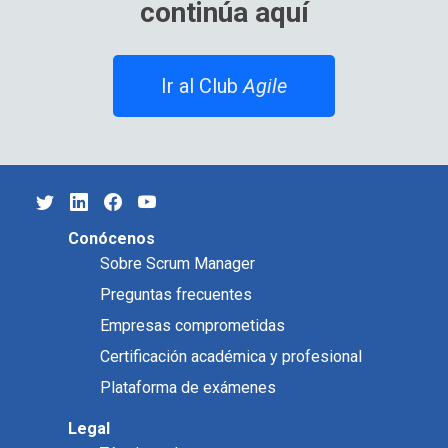
continúa aquí
Ir al Club
Agile
Conócenos
Sobre Scrum Manager
Preguntas frecuentes
Empresas comprometidas
Certificación académica y profesional
Plataforma de exámenes
Legal