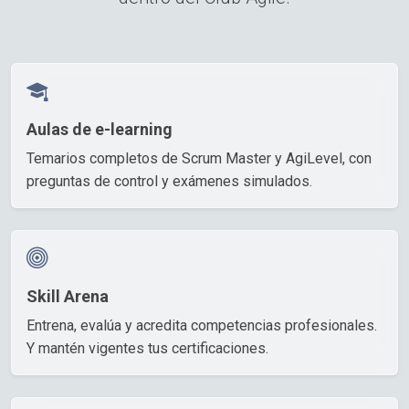
Aulas de e-learning
Temarios completos de Scrum Master y AgiLevel, con
preguntas de control y exámenes simulados.
Skill Arena
Entrena, evalúa y acredita competencias profesionales.
Y mantén vigentes tus certificaciones.