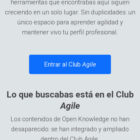
herramientas que encontrabas aquí siguen
creciendo en un solo lugar. Sin duplicidades: un
único espacio para aprender agilidad y
mantener vivo tu perfil profesional.
Entrar al Club
Agile
Lo que buscabas está en el Club
Agile
Los contenidos de Open Knowledge no han
desaparecido: se han integrado y ampliado
dentro del Club Agile.