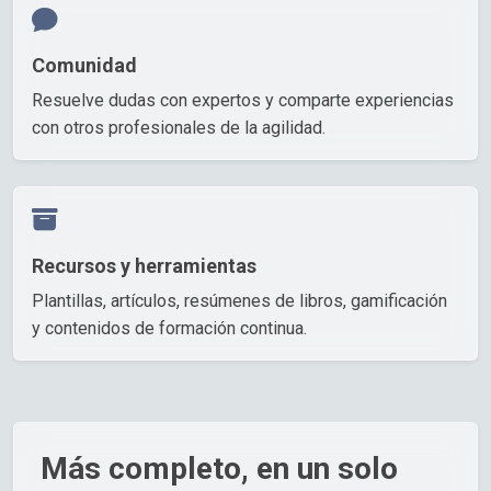
Comunidad
Resuelve dudas con expertos y comparte experiencias
con otros profesionales de la agilidad.
Recursos y herramientas
Plantillas, artículos, resúmenes de libros, gamificación
y contenidos de formación continua.
Más completo, en un solo