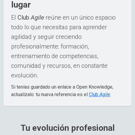
lugar
El
Club
Agile
reúne en un único espacio
todo lo que necesitas para aprender
agilidad y seguir creciendo
profesionalmente: formación,
entrenamiento de competencias,
comunidad y recursos, en constante
evolución.
Si tenías guardado un enlace a Open Knowledge,
actualízalo: tu nueva referencia es el
Club
Agile
.
Tu evolución profesional