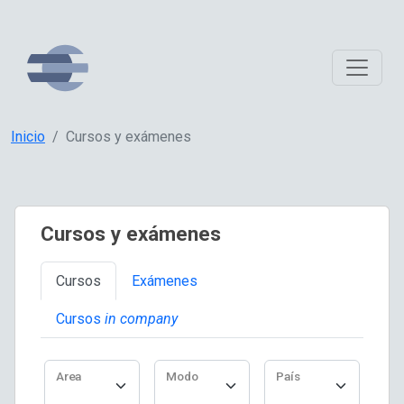
Inicio
Cursos y exámenes
Cursos y exámenes
Cursos
Exámenes
Cursos
in company
Area
Modo
País