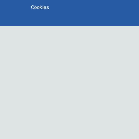
Cookies