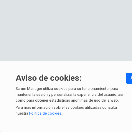
Aviso de cookies:
Scrum Manager utiliza cookies para su funcionamiento, para
mantener la sesión y personalizar la experiencia del usuario, así
como para obtener estadísticas anónimas de uso de la web.
Para más información sobre las cookies utilizadas consulta
nuestra
Política de cookies
.