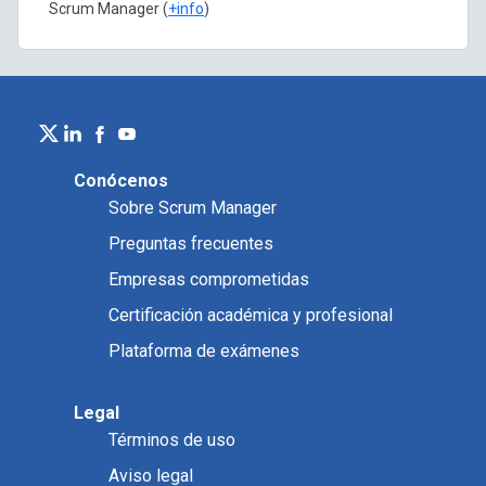
Scrum Manager (
+info
)
Conócenos
Sobre Scrum Manager
Preguntas frecuentes
Empresas comprometidas
Certificación académica y profesional
Plataforma de exámenes
Legal
Términos de uso
Aviso legal