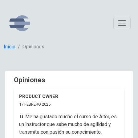
Inicio
Opiniones
Opiniones
PRODUCT OWNER
17 FEBRERO 2025
Me ha gustado mucho el curso de Aitor, es
un instructor que sabe mucho de agilidad y
transmite con pasión su conocimiento.