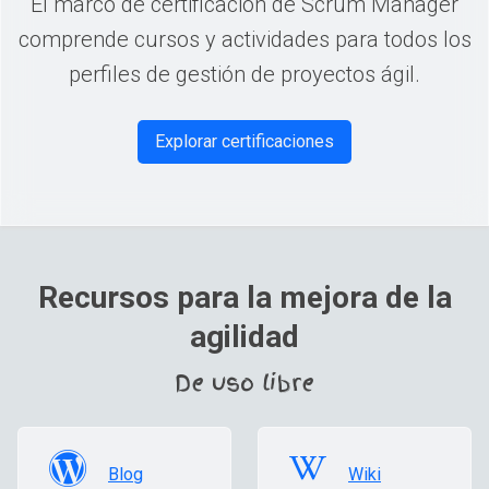
El marco de certificación de Scrum Manager
comprende cursos y actividades para todos los
perfiles de gestión de proyectos ágil.
Explorar certificaciones
Recursos para la mejora de la
agilidad
De uso libre
Blog
Wiki