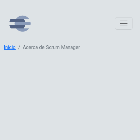
Inicio
Acerca de Scrum Manager