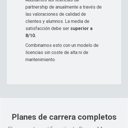
partnership de anualmente a través de
las valoraciones de calidad de
clientes y alumnos. La media de
satisfacción debe ser
superior a
8/10.
Combinamos esto con un modelo de
licencias sin coste de alta ni de
mantenimiento.
Planes de carrera completos