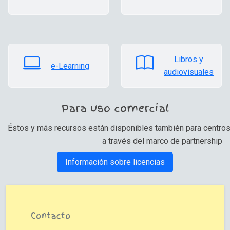
Libros y
e-Learning
audiovisuales
Para uso comercial
Éstos y más recursos están disponibles también para centro
a través del marco de partnership
Información sobre licencias
Contacto