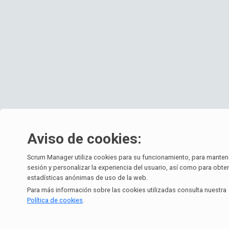
Aviso de cookies:
Scrum Manager utiliza cookies para su funcionamiento, para mantene
sesión y personalizar la experiencia del usuario, así como para obte
estadísticas anónimas de uso de la web.
Para más información sobre las cookies utilizadas consulta nuestra
Política de cookies
.