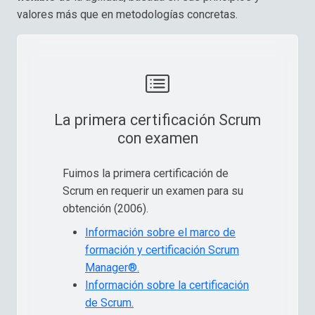
valores más que en metodologías concretas.
La primera certificación Scrum
con examen
Fuimos la primera certificación de
Scrum en requerir un examen para su
obtención (2006).
Información sobre el marco de
formación y certificación Scrum
Manager®.
Información sobre la certificación
de Scrum.