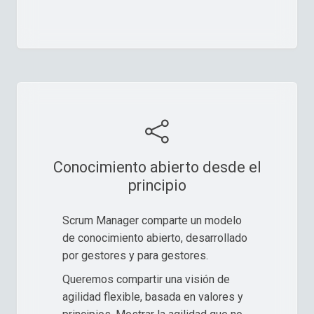
Conocimiento abierto desde el
principio
Scrum Manager comparte un modelo
de conocimiento abierto, desarrollado
por gestores y para gestores.
Queremos compartir una visión de
agilidad flexible, basada en valores y