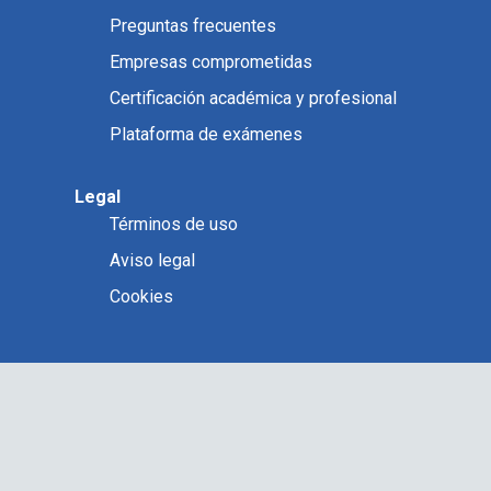
Preguntas frecuentes
Empresas comprometidas
Certificación académica y profesional
Plataforma de exámenes
Legal
Términos de uso
Aviso legal
Cookies