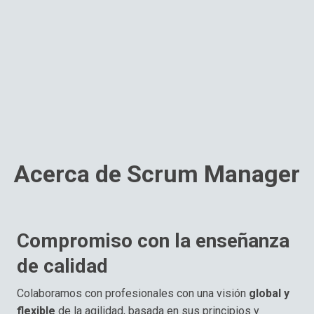
Acerca de Scrum Manager
Compromiso con la enseñanza
de calidad
Colaboramos con profesionales con una visión
global y
flexible
de la agilidad, basada en sus principios y