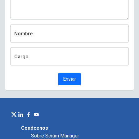
Nombre
Cargo
Enviar
Conócenos
Sobre Scrum Manager