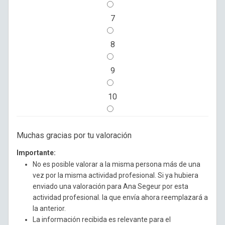
7
8
9
10
Muchas gracias por tu valoración
Importante:
No es posible valorar a la misma persona más de una
vez por la misma actividad profesional. Si ya hubiera
enviado una valoración para Ana Segeur por esta
actividad profesional. la que envía ahora reemplazará a
la anterior.
La información recibida es relevante para el