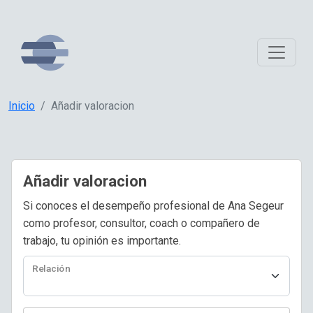
Inicio
Añadir valoracion
Añadir valoracion
Si conoces el desempeño profesional de Ana Segeur
como profesor, consultor, coach o compañero de
trabajo, tu opinión es importante.
Relación