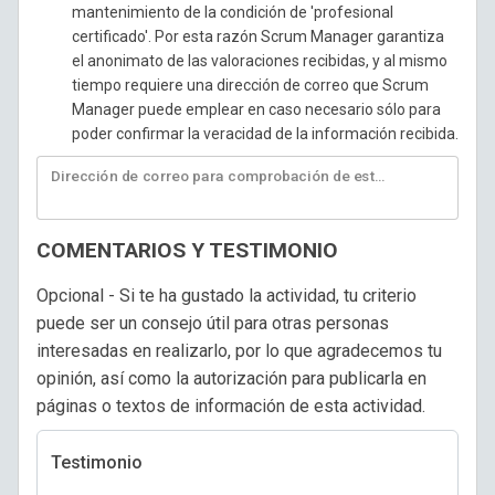
mantenimiento de la condición de 'profesional
certificado'. Por esta razón Scrum Manager garantiza
el anonimato de las valoraciones recibidas, y al mismo
tiempo requiere una dirección de correo que Scrum
Manager puede emplear en caso necesario sólo para
poder confirmar la veracidad de la información recibida.
Dirección de correo para comprobación de esta información
COMENTARIOS Y TESTIMONIO
Opcional - Si te ha gustado la actividad, tu criterio
puede ser un consejo útil para otras personas
interesadas en realizarlo, por lo que agradecemos tu
opinión, así como la autorización para publicarla en
páginas o textos de información de esta actividad.
Testimonio