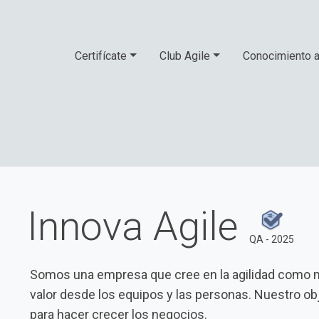
Certifícate
Club Agile
Conocimiento a
Innova Agile
QA - 2025
Somos una empresa que cree en la agilidad como m
valor desde los equipos y las personas. Nuestro obj
para hacer crecer los negocios.