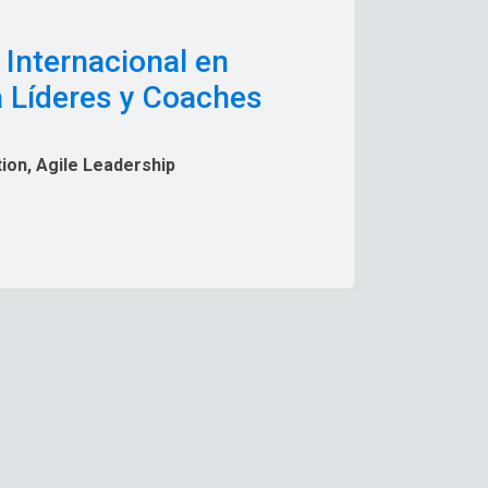
 Internacional en
a Líderes y Coaches
ion, Agile Leadership