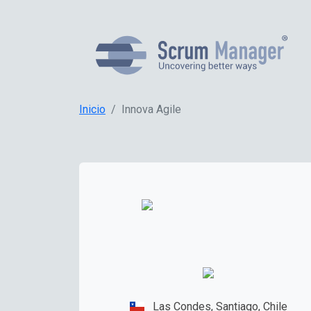
Inicio
Innova Agile
Las Condes, Santiago, Chile