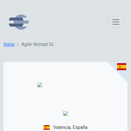
Inicio
Agile Nomad SL
Valencia, España