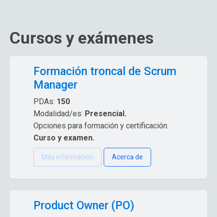
Cursos y exámenes
Formación troncal de Scrum
Manager
PDAs:
150
Modalidad/es:
Presencial.
Opciones para formación y certificación:
Curso y examen.
Más información
Acerca de
Product Owner (PO)