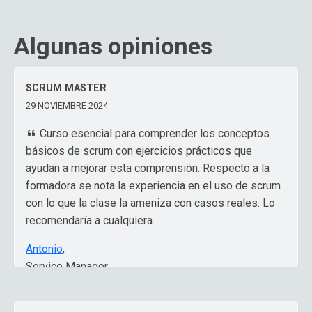
Algunas opiniones
SCRUM MASTER
29 NOVIEMBRE 2024
Curso esencial para comprender los conceptos
básicos de scrum con ejercicios prácticos que
ayudan a mejorar esta comprensión. Respecto a la
formadora se nota la experiencia en el uso de scrum
con lo que la clase la ameniza con casos reales. Lo
recomendaría a cualquiera.
Antonio
,
Service Manager