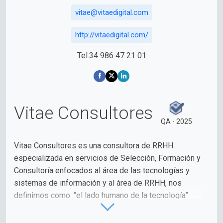
vitae@vitaedigital.com
http://vitaedigital.com/
Tel.34 986 47 21 01
Vitae Consultores
QA - 2025
Vitae Consultores es una consultora de RRHH
especializada en servicios de Selección, Formación y
Consultoría enfocados al área de las tecnologías y
sistemas de información y al área de RRHH, nos
definimos como: “el lado humano de la tecnología”.