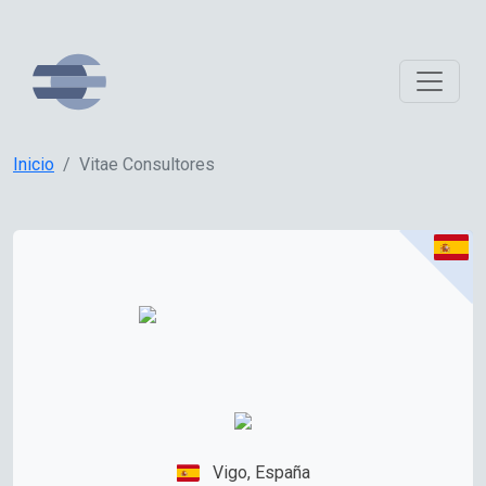
Inicio
Vitae Consultores
Vigo, España