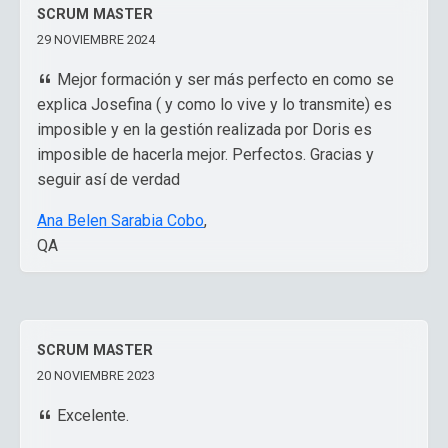
SCRUM MASTER
29 NOVIEMBRE 2024
Mejor formación y ser más perfecto en como se
explica Josefina ( y como lo vive y lo transmite) es
imposible y en la gestión realizada por Doris es
imposible de hacerla mejor. Perfectos. Gracias y
seguir así de verdad
Ana Belen Sarabia Cobo
,
QA
SCRUM MASTER
20 NOVIEMBRE 2023
Excelente.