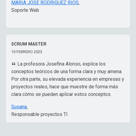
MARIA JOSE RODRIGUEZ RIOS
,
Soporte Web
SCRUM MASTER
10 FEBRERO 2023
La profesora Josefina Alonso, explica los
conceptos teóricos de una forma clara y muy amena.
Por otra parte, su elevada experiencia en empresas y
proyectos reales, hace que muestre de forma más
clara cómo se pueden aplicar estos conceptos.
Susana
,
Responsable proyectos TI