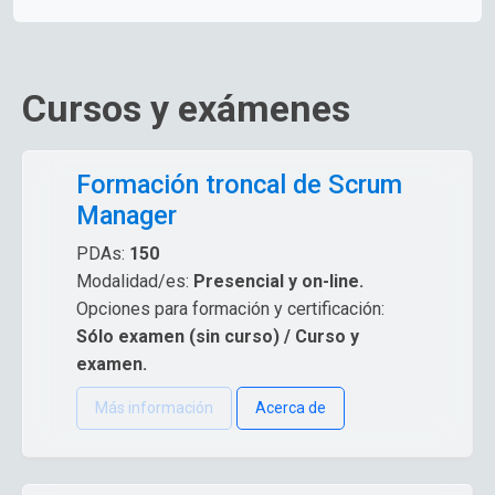
Cursos y exámenes
Formación troncal de Scrum
Manager
PDAs:
150
Modalidad/es:
Presencial y on-line.
Opciones para formación y certificación:
Sólo examen (sin curso) / Curso y
examen.
Más información
Acerca de