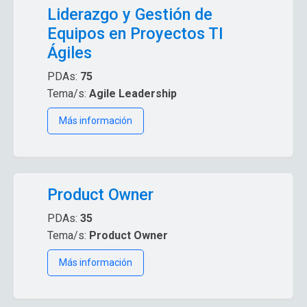
Liderazgo y Gestión de
Equipos en Proyectos TI
Ágiles
PDAs:
75
Tema/s:
Agile Leadership
Más información
Product Owner
PDAs:
35
Tema/s:
Product Owner
Más información