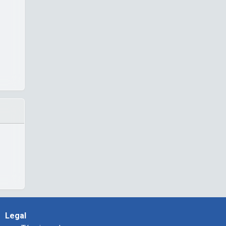
Legal