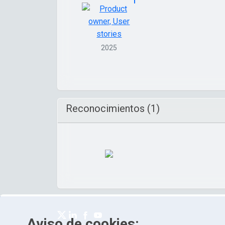
2025
Reconocimientos (1)
Aviso de cookies: