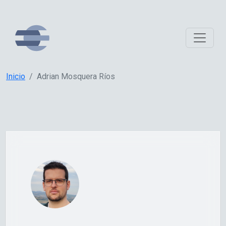
Inicio
Adrian Mosquera Ríos