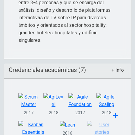
entre 3-4 personas y que se encarga del
análisis, diseño y desarrollo de plataformas
interactivas de TV sobre IP para diversos
ámbitos y orientados al sector hospitality:
grandes hoteles, hospitales y edificio
singulares.
Credenciales académicas (7)
+ Info
2017
2018
2017
2018
2016