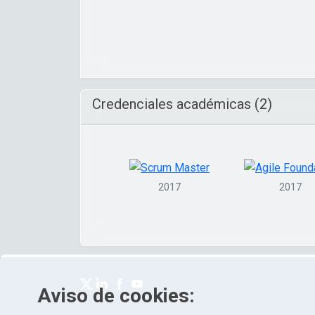
Credenciales académicas (2)
2017
2017
Aviso de cookies: