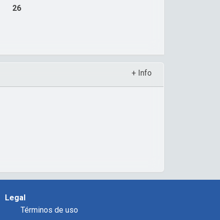
26
+ Info
Legal
Términos de uso