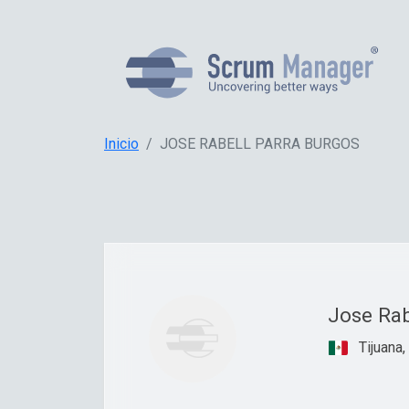
Inicio
JOSE RABELL PARRA BURGOS
Jose Rab
Tijuana,