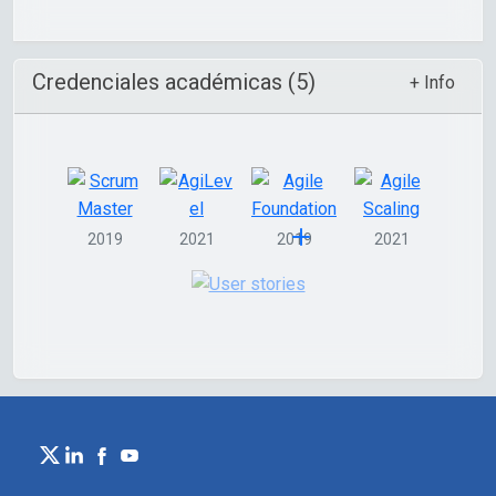
Credenciales académicas (5)
+ Info
2019
2021
2019
2021