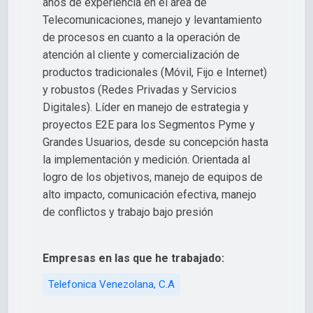
años de experiencia en el área de
Telecomunicaciones, manejo y levantamiento
de procesos en cuanto a la operación de
atención al cliente y comercialización de
productos tradicionales (Móvil, Fijo e Internet)
y robustos (Redes Privadas y Servicios
Digitales). Líder en manejo de estrategia y
proyectos E2E para los Segmentos Pyme y
Grandes Usuarios, desde su concepción hasta
la implementación y medición. Orientada al
logro de los objetivos, manejo de equipos de
alto impacto, comunicación efectiva, manejo
de conflictos y trabajo bajo presión
Empresas en las que he trabajado:
Telefonica Venezolana, C.A