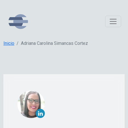
Inicio
Adriana Carolina Simancas Cortez