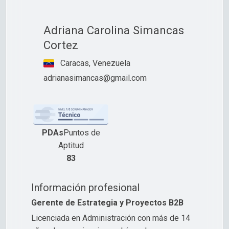
Adriana Carolina Simancas
Cortez
Caracas, Venezuela
adrianasimancas@gmail.com
PDAs
Puntos de
Aptitud
83
Información profesional
Gerente de Estrategia y Proyectos B2B
Licenciada en Administración con más de 14