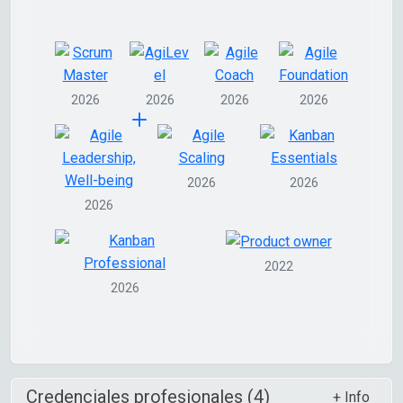
2026
2026
2026
2026
2026
2026
2026
2022
2026
Credenciales profesionales (4)
+ Info