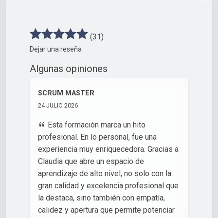
(31)
Dejar una reseña
Algunas opiniones
SCRUM MASTER
24 JULIO 2026
Esta formación marca un hito
profesional. En lo personal, fue una
experiencia muy enriquecedora. Gracias a
Claudia que abre un espacio de
aprendizaje de alto nivel, no solo con la
gran calidad y excelencia profesional que
la destaca, sino también con empatía,
calidez y apertura que permite potenciar