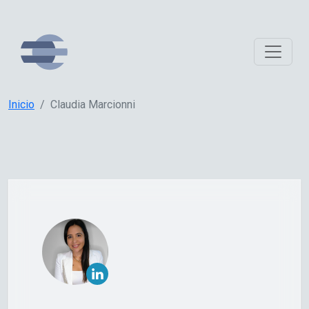
Inicio
Claudia Marcionni