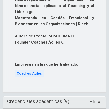
Neurociencias aplicadas al Coaching y al
Liderazgo
Maestranda en Gestión Emocional y
Bienestar en las Organizaciones | Rieeb
Autora de Efecto PARADIGMA ®
Founder Coaches Ágiles ®
Empresas en las que he trabajado:
Coaches Ágiles
Credenciales académicas (9)
+ Info