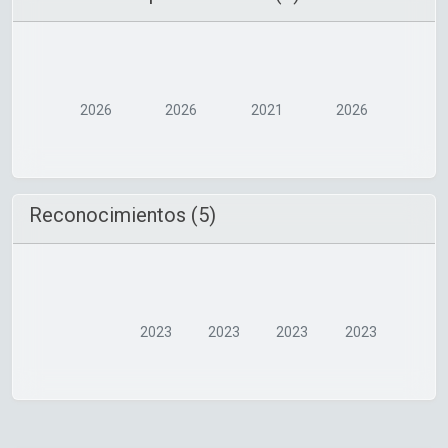
2026
2026
2021
2026
Reconocimientos (5)
2023
2023
2023
2023