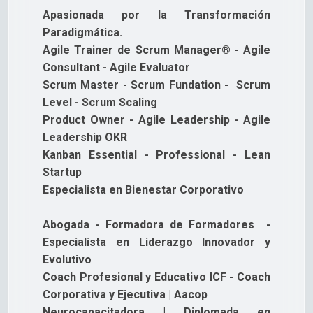
Apasionada por la Transformación
Paradigmática.
Agile Trainer de Scrum Manager® - Agile
Consultant - Agile Evaluator
Scrum Master - Scrum Fundation - Scrum
Level - Scrum Scaling
Product Owner - Agile Leadership - Agile
Leadership OKR
Kanban Essential - Professional - Lean
Startup
Especialista en Bienestar Corporativo
Abogada - Formadora de Formadores -
Especialista en Liderazgo Innovador y
Evolutivo
Coach Profesional y Educativo ICF - Coach
Corporativa y Ejecutiva | Aacop
Neurocapacitadora | Diplomada en