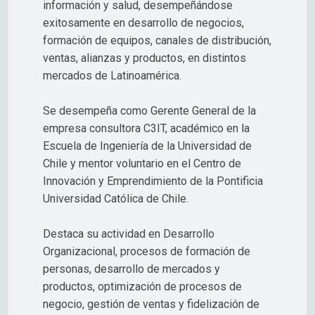
información y salud, desempeñándose
exitosamente en desarrollo de negocios,
formación de equipos, canales de distribución,
ventas, alianzas y productos, en distintos
mercados de Latinoamérica.
Se desempeña como Gerente General de la
empresa consultora C3IT, académico en la
Escuela de Ingeniería de la Universidad de
Chile y mentor voluntario en el Centro de
Innovación y Emprendimiento de la Pontificia
Universidad Católica de Chile.
Destaca su actividad en Desarrollo
Organizacional, procesos de formación de
personas, desarrollo de mercados y
productos, optimización de procesos de
negocio, gestión de ventas y fidelización de