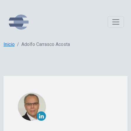
Inicio
Adolfo Carrasco Acosta