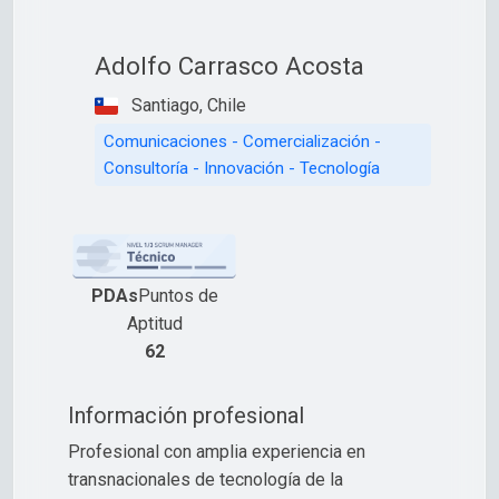
Adolfo Carrasco Acosta
Santiago, Chile
Comunicaciones - Comercialización -
Consultoría - Innovación - Tecnología
PDAs
Puntos de
Aptitud
62
Información profesional
Profesional con amplia experiencia en
transnacionales de tecnología de la