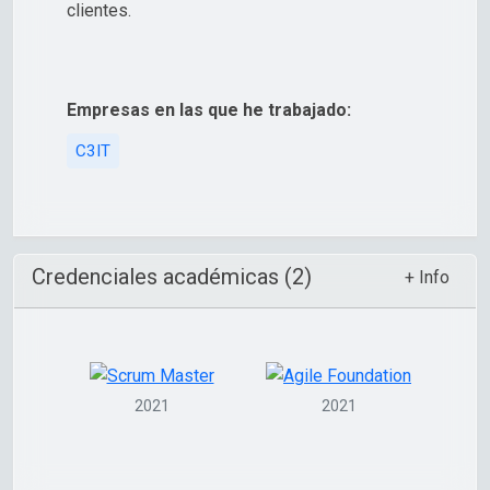
clientes.
Empresas en las que he trabajado:
C3IT
Credenciales académicas (2)
+ Info
2021
2021