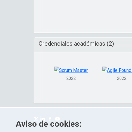
Credenciales académicas (2)
2022
2022
Aviso de cookies: