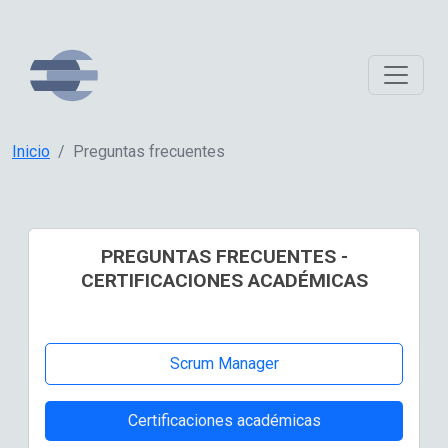
Inicio
Preguntas frecuentes
PREGUNTAS FRECUENTES -
CERTIFICACIONES ACADÉMICAS
Scrum Manager
Certificaciones académicas