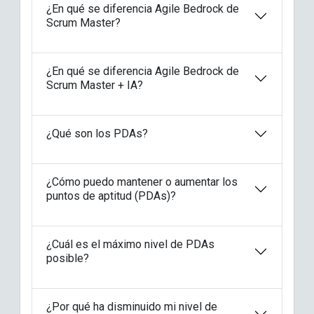
¿En qué se diferencia Agile Bedrock de
Scrum Master?
¿En qué se diferencia Agile Bedrock de
Scrum Master + IA?
¿Qué son los PDAs?
¿Cómo puedo mantener o aumentar los
puntos de aptitud (PDAs)?
¿Cuál es el máximo nivel de PDAs
posible?
¿Por qué ha disminuido mi nivel de