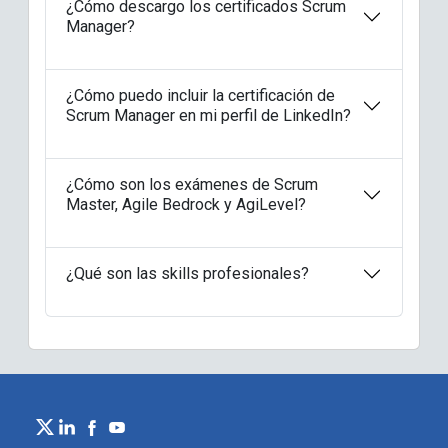
¿Cómo descargo los certificados Scrum
Manager?
¿Cómo puedo incluir la certificación de
Scrum Manager en mi perfil de LinkedIn?
¿Cómo son los exámenes de Scrum
Master, Agile Bedrock y AgiLevel?
¿Qué son las skills profesionales?