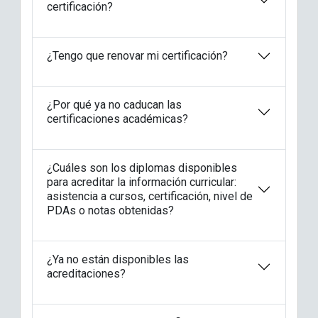
certificación?
¿Tengo que renovar mi certificación?
¿Por qué ya no caducan las
certificaciones académicas?
¿Cuáles son los diplomas disponibles
para acreditar la información curricular:
asistencia a cursos, certificación, nivel de
PDAs o notas obtenidas?
¿Ya no están disponibles las
acreditaciones?