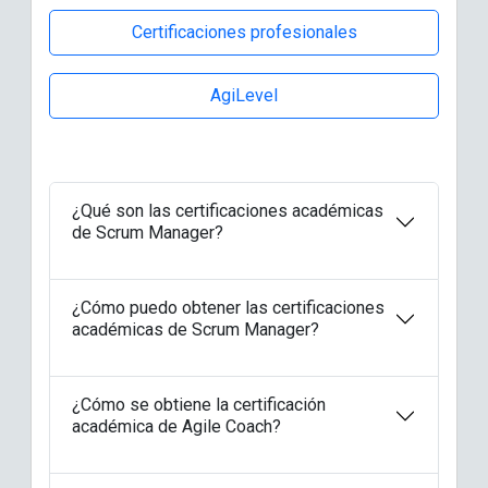
Certificaciones profesionales
AgiLevel
¿Qué son las certificaciones académicas
de Scrum Manager?
¿Cómo puedo obtener las certificaciones
académicas de Scrum Manager?
¿Cómo se obtiene la certificación
académica de Agile Coach?